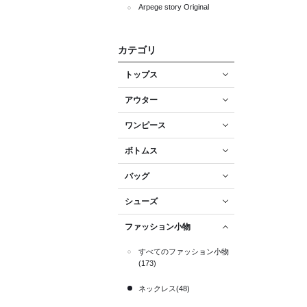
Arpege story Original
カテゴリ
トップス
アウター
ワンピース
ボトムス
バッグ
シューズ
ファッション小物
すべてのファッション小物
(173)
ネックレス(48)