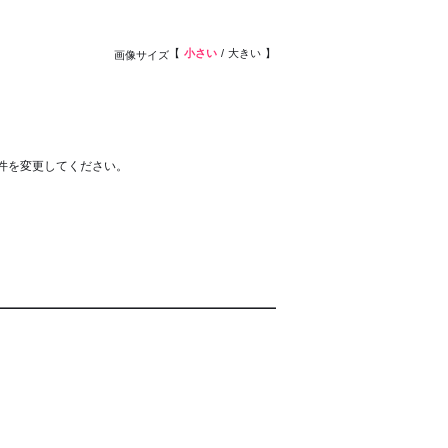
小さい
大きい
画像サイズ
件を変更してください。