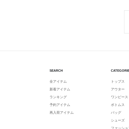
SEARCH
CATEGORI
全アイテム
トップス
新着アイテム
アウター
ランキング
ワンピース
予約アイテム
ボトムス
再入荷アイテム
バッグ
シューズ
ファッショ