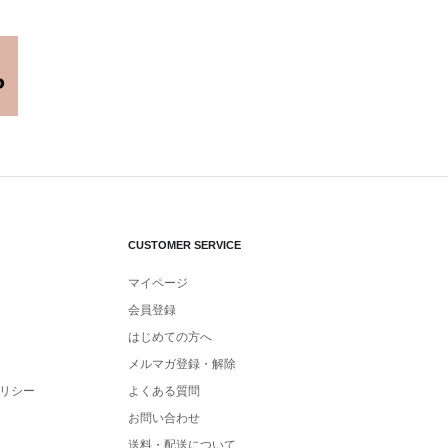
CUSTOMER SERVICE
マイページ
会員登録
はじめての方へ
メルマガ登録・解除
リシー
よくある質問
お問い合わせ
送料・配送について