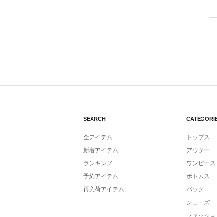
SEARCH
CATEGORI
全アイテム
トップス
新着アイテム
アウター
ランキング
ワンピース
予約アイテム
ボトムス
再入荷アイテム
バッグ
シューズ
ファッショ