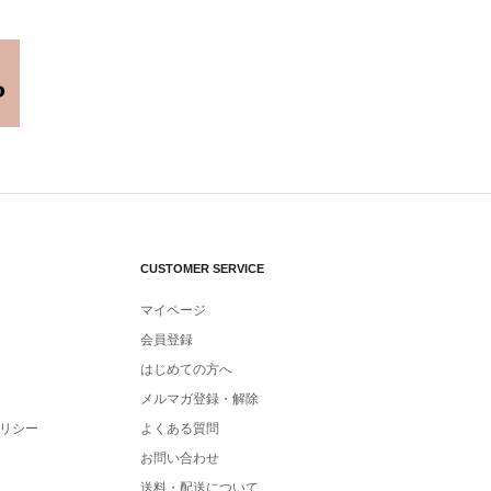
CUSTOMER SERVICE
マイページ
会員登録
はじめての方へ
メルマガ登録・解除
リシー
よくある質問
お問い合わせ
送料・配送について