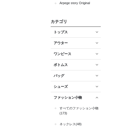
Arpege story Original
カテゴリ
トップス
アウター
ワンピース
ボトムス
バッグ
シューズ
ファッション小物
すべてのファッション小物
(173)
ネックレス(48)