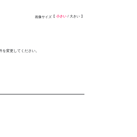
小さい
大きい
画像サイズ
件を変更してください。