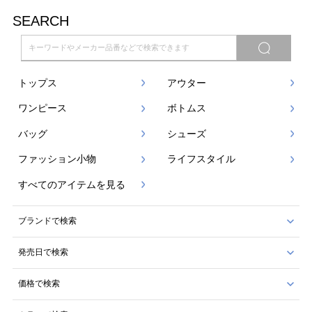
SEARCH
トップス
アウター
ワンピース
ボトムス
バッグ
シューズ
ファッション小物
ライフスタイル
すべてのアイテムを見る
ブランドで検索
発売日で検索
価格で検索