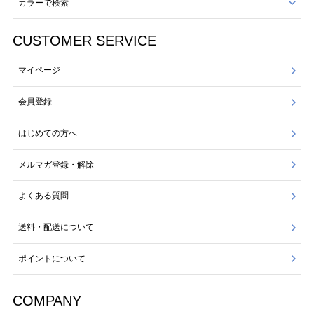
カラーで検索
CUSTOMER SERVICE
マイページ
会員登録
はじめての方へ
メルマガ登録・解除
よくある質問
送料・配送について
ポイントについて
COMPANY