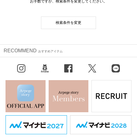
お手数ですが、検索条件を変更してください。
検索条件を変更
RECOMMEND
おすすめアイテム
Instagram
BLOG
facebook
X（旧Twitter）
LINE