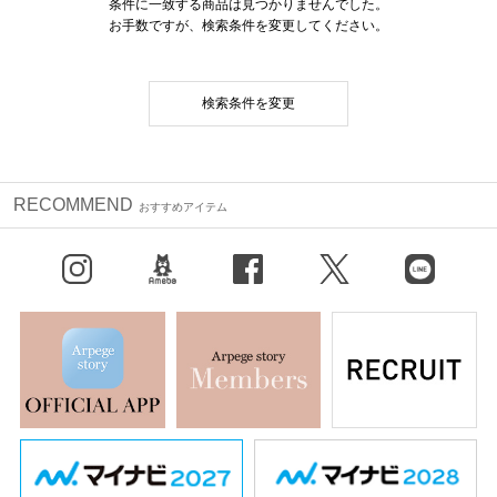
条件に一致する商品は見つかりませんでした。
お手数ですが、検索条件を変更してください。
検索条件を変更
RECOMMEND
おすすめアイテム
Instagram
BLOG
facebook
X（旧Twitter）
LINE