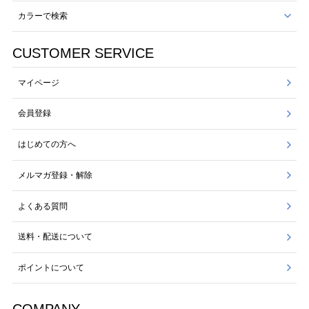
カラーで検索
CUSTOMER SERVICE
マイページ
会員登録
はじめての方へ
メルマガ登録・解除
よくある質問
送料・配送について
ポイントについて