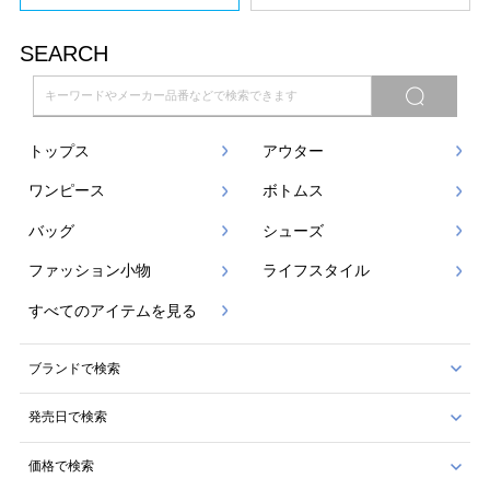
SEARCH
トップス
アウター
ワンピース
ボトムス
バッグ
シューズ
ファッション小物
ライフスタイル
すべてのアイテムを見る
ブランドで検索
発売日で検索
価格で検索