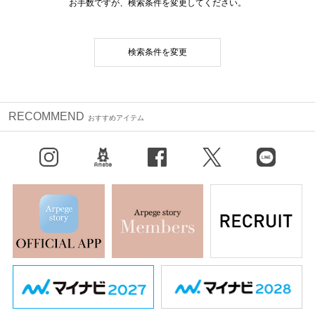
お手数ですが、検索条件を変更してください。
検索条件を変更
RECOMMEND
おすすめアイテム
Instagram
BLOG
facebook
X（旧Twitter）
LINE