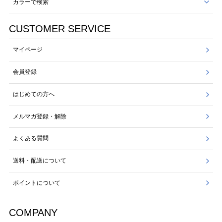
カラーで検索
CUSTOMER SERVICE
マイページ
会員登録
はじめての方へ
メルマガ登録・解除
よくある質問
送料・配送について
ポイントについて
COMPANY