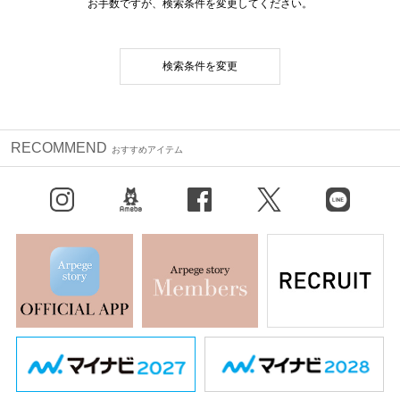
お手数ですが、検索条件を変更してください。
検索条件を変更
RECOMMEND
おすすめアイテム
Instagram
BLOG
facebook
X（旧Twitter）
LINE