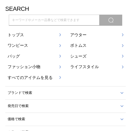
SEARCH
トップス
アウター
ワンピース
ボトムス
バッグ
シューズ
ファッション小物
ライフスタイル
すべてのアイテムを見る
ブランドで検索
発売日で検索
価格で検索