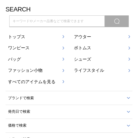
SEARCH
トップス
アウター
ワンピース
ボトムス
バッグ
シューズ
ファッション小物
ライフスタイル
すべてのアイテムを見る
ブランドで検索
発売日で検索
価格で検索