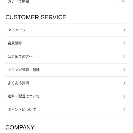
カラーで検索
CUSTOMER SERVICE
マイページ
会員登録
はじめての方へ
メルマガ登録・解除
よくある質問
送料・配送について
ポイントについて
COMPANY