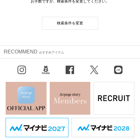
お手数ですが、検索条件を変更してください。
検索条件を変更
RECOMMEND
おすすめアイテム
Instagram
BLOG
facebook
X（旧Twitter）
LINE