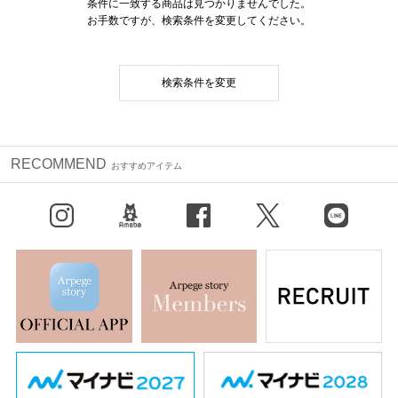
条件に一致する商品は見つかりませんでした。
お手数ですが、検索条件を変更してください。
検索条件を変更
RECOMMEND
おすすめアイテム
Instagram
BLOG
facebook
X（旧Twitter）
LINE