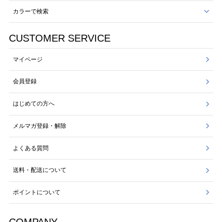
カラーで検索
CUSTOMER SERVICE
マイページ
会員登録
はじめての方へ
メルマガ登録・解除
よくある質問
送料・配送について
ポイントについて