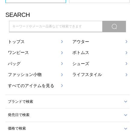
SEARCH
トップス
アウター
ワンピース
ボトムス
バッグ
シューズ
ファッション小物
ライフスタイル
すべてのアイテムを見る
ブランドで検索
発売日で検索
価格で検索