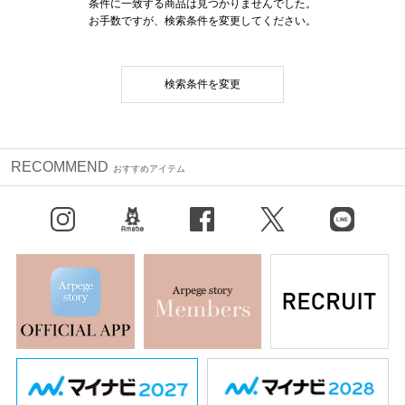
条件に一致する商品は見つかりませんでした。
お手数ですが、検索条件を変更してください。
検索条件を変更
RECOMMEND
おすすめアイテム
Instagram
BLOG
facebook
X（旧Twitter）
LINE