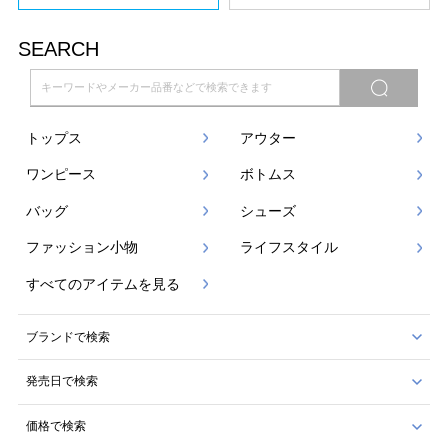
SEARCH
トップス
アウター
ワンピース
ボトムス
バッグ
シューズ
ファッション小物
ライフスタイル
すべてのアイテムを見る
ブランドで検索
発売日で検索
価格で検索