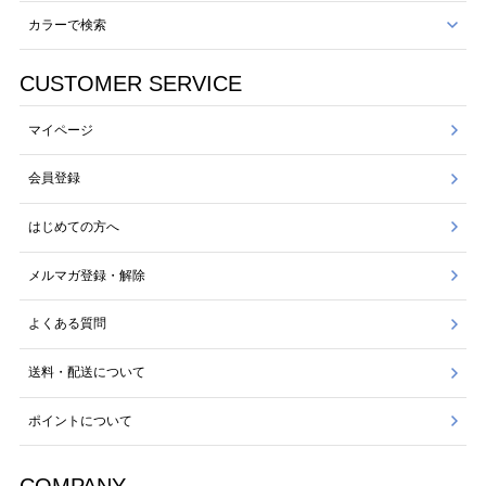
カラーで検索
CUSTOMER SERVICE
マイページ
会員登録
はじめての方へ
メルマガ登録・解除
よくある質問
送料・配送について
ポイントについて