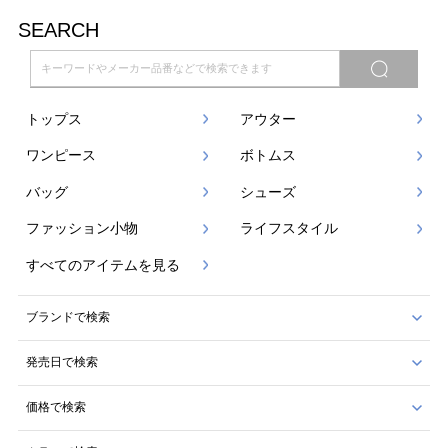
SEARCH
トップス
アウター
ワンピース
ボトムス
バッグ
シューズ
ファッション小物
ライフスタイル
すべてのアイテムを見る
ブランドで検索
発売日で検索
価格で検索