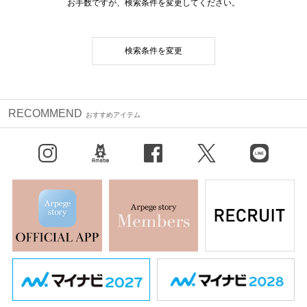
お手数ですが、検索条件を変更してください。
検索条件を変更
RECOMMEND
おすすめアイテム
Instagram
BLOG
facebook
X（旧Twitter）
LINE