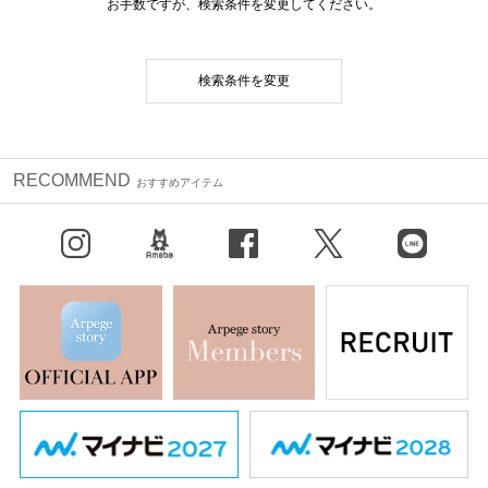
お手数ですが、検索条件を変更してください。
検索条件を変更
RECOMMEND
おすすめアイテム
Instagram
BLOG
facebook
X（旧Twitter）
LINE