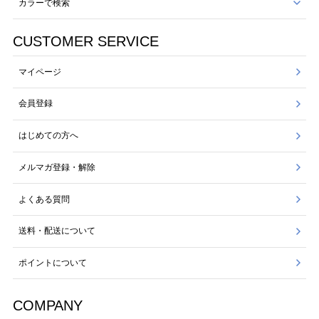
カラーで検索
CUSTOMER SERVICE
マイページ
会員登録
はじめての方へ
メルマガ登録・解除
よくある質問
送料・配送について
ポイントについて
COMPANY