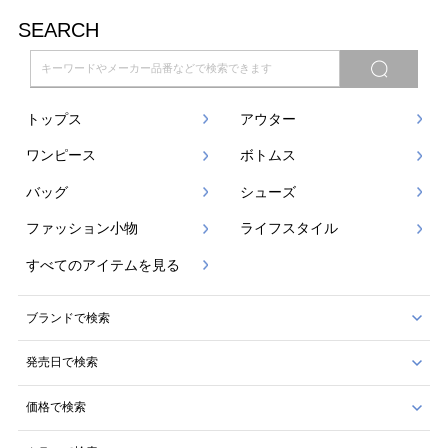
SEARCH
トップス
アウター
ワンピース
ボトムス
バッグ
シューズ
ファッション小物
ライフスタイル
すべてのアイテムを見る
ブランドで検索
発売日で検索
価格で検索