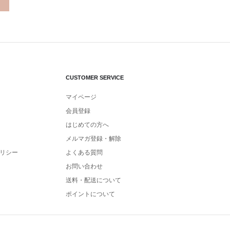
CUSTOMER SERVICE
マイページ
会員登録
はじめての方へ
メルマガ登録・解除
リシー
よくある質問
お問い合わせ
送料・配送について
ポイントについて