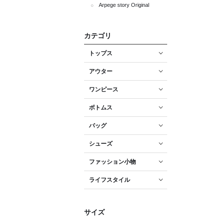
Arpege story Original
カテゴリ
トップス
アウター
ワンピース
ボトムス
バッグ
シューズ
ファッション小物
ライフスタイル
サイズ