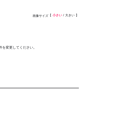
小さい
大きい
画像サイズ
件を変更してください。