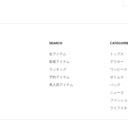
SEARCH
CATEGORI
全アイテム
トップス
新着アイテム
アウター
ランキング
ワンピース
予約アイテム
ボトムス
再入荷アイテム
バッグ
シューズ
ファッショ
ライフスタ