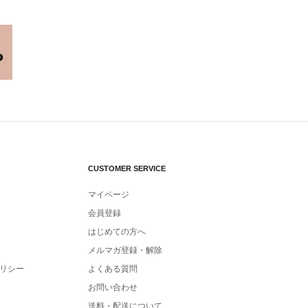
CUSTOMER SERVICE
マイページ
会員登録
はじめての方へ
メルマガ登録・解除
リシー
よくある質問
お問い合わせ
送料・配送について