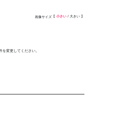
小さい
大きい
画像サイズ
件を変更してください。