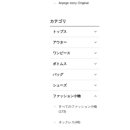
Arpege story Original
カテゴリ
トップス
アウター
ワンピース
ボトムス
バッグ
シューズ
ファッション小物
すべてのファッション小物
(173)
ネックレス(48)