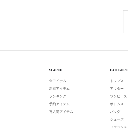
SEARCH
CATEGORI
全アイテム
トップス
新着アイテム
アウター
ランキング
ワンピース
予約アイテム
ボトムス
再入荷アイテム
バッグ
シューズ
ファッショ