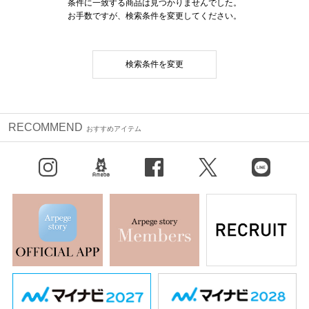
条件に一致する商品は見つかりませんでした。
お手数ですが、検索条件を変更してください。
検索条件を変更
RECOMMEND
おすすめアイテム
Instagram
BLOG
facebook
X（旧Twitter）
LINE