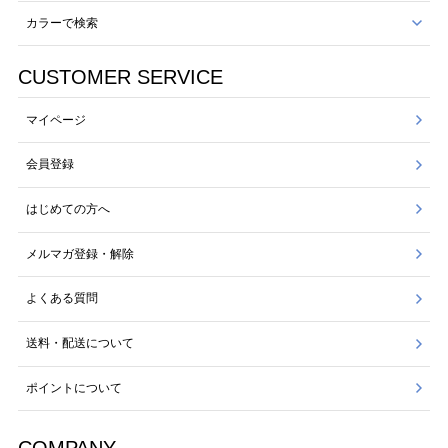
カラーで検索
CUSTOMER SERVICE
マイページ
会員登録
はじめての方へ
メルマガ登録・解除
よくある質問
送料・配送について
ポイントについて