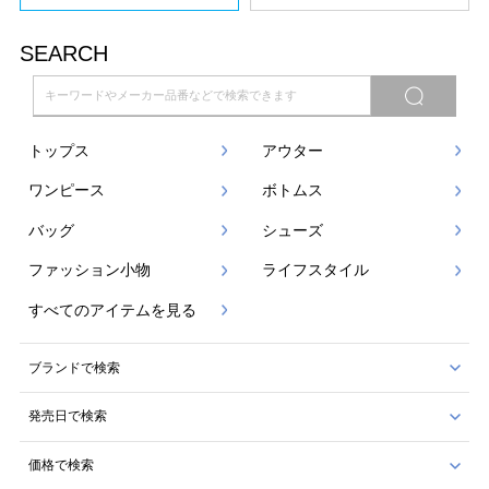
SEARCH
トップス
アウター
ワンピース
ボトムス
バッグ
シューズ
ファッション小物
ライフスタイル
すべてのアイテムを見る
ブランドで検索
発売日で検索
価格で検索