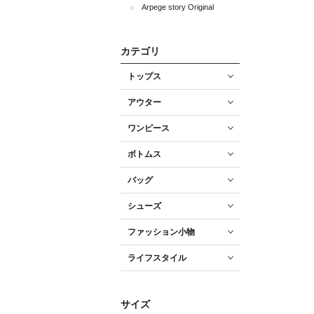
Arpege story Original
カテゴリ
トップス
アウター
ワンピース
ボトムス
バッグ
シューズ
ファッション小物
ライフスタイル
サイズ