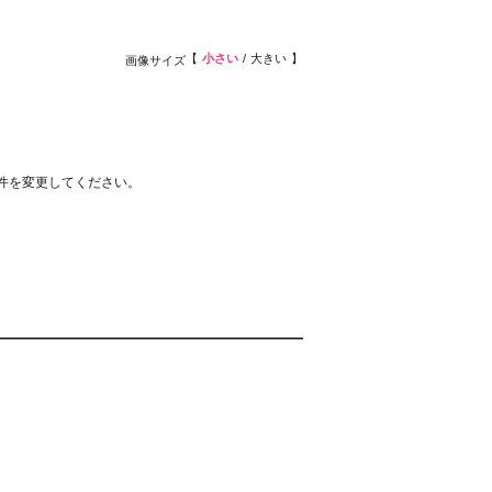
小さい
大きい
画像サイズ
件を変更してください。