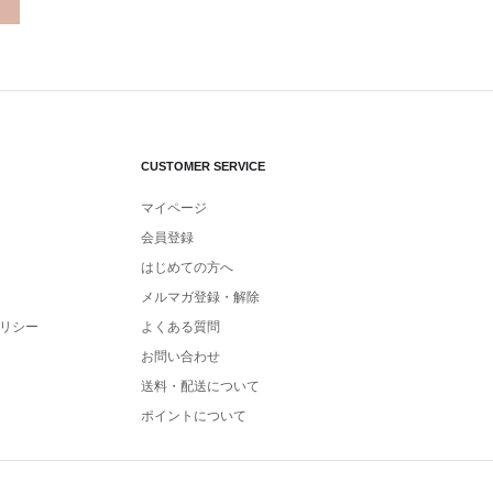
CUSTOMER SERVICE
マイページ
会員登録
はじめての方へ
メルマガ登録・解除
リシー
よくある質問
お問い合わせ
送料・配送について
ポイントについて