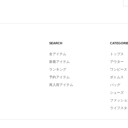
SEARCH
CATEGORI
全アイテム
トップス
新着アイテム
アウター
ランキング
ワンピース
予約アイテム
ボトムス
再入荷アイテム
バッグ
シューズ
ファッショ
ライフスタ