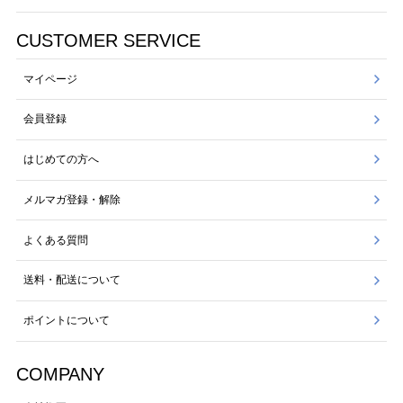
CUSTOMER SERVICE
マイページ
会員登録
はじめての方へ
メルマガ登録・解除
よくある質問
送料・配送について
ポイントについて
COMPANY