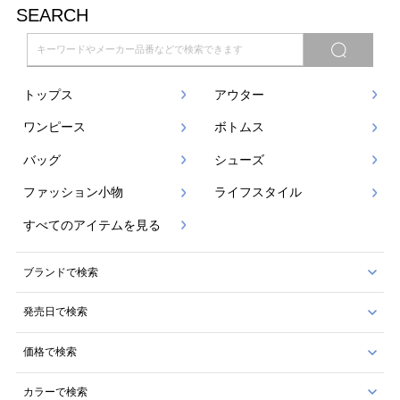
SEARCH
トップス
アウター
ワンピース
ボトムス
バッグ
シューズ
ファッション小物
ライフスタイル
すべてのアイテムを見る
ブランドで検索
発売日で検索
価格で検索
カラーで検索