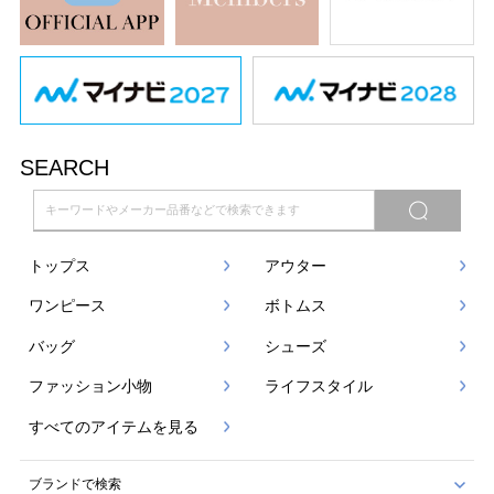
SEARCH
トップス
アウター
ワンピース
ボトムス
バッグ
シューズ
ファッション小物
ライフスタイル
すべてのアイテムを見る
ブランドで検索