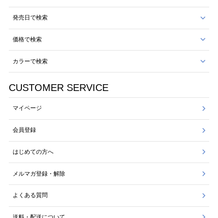
発売日で検索
価格で検索
カラーで検索
CUSTOMER SERVICE
マイページ
会員登録
はじめての方へ
メルマガ登録・解除
よくある質問
送料・配送について