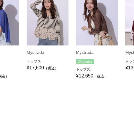
Mystrada
Mystrada
Mys
トップス
トッ
Washable
¥17,600
¥13
（税込）
トップス
¥12,650
税込）
（税込）