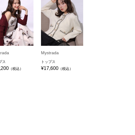
trada
Mystrada
プス
トップス
,200
¥17,600
（税込）
（税込）