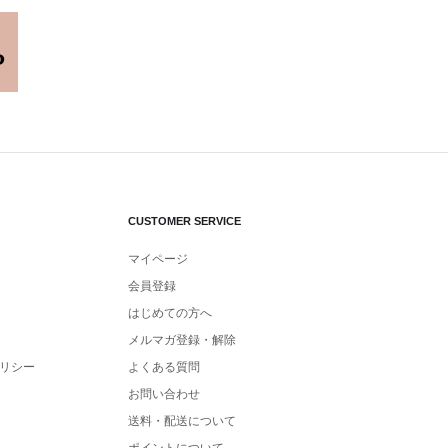
CUSTOMER SERVICE
マイページ
会員登録
はじめての方へ
メルマガ登録・解除
リシー
よくある質問
お問い合わせ
送料・配送について