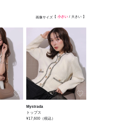
小さい
大きい
画像サイズ
お気に入り
お気に入り
Mystrada
トップス
¥17,600
（税込）