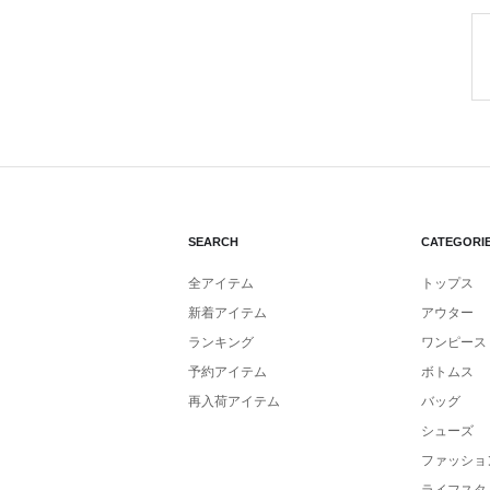
SEARCH
CATEGORI
全アイテム
トップス
新着アイテム
アウター
ランキング
ワンピース
予約アイテム
ボトムス
再入荷アイテム
バッグ
シューズ
ファッショ