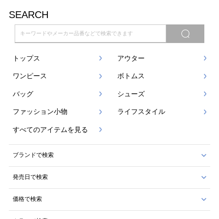
SEARCH
トップス
アウター
ワンピース
ボトムス
バッグ
シューズ
ファッション小物
ライフスタイル
すべてのアイテムを見る
ブランドで検索
発売日で検索
価格で検索