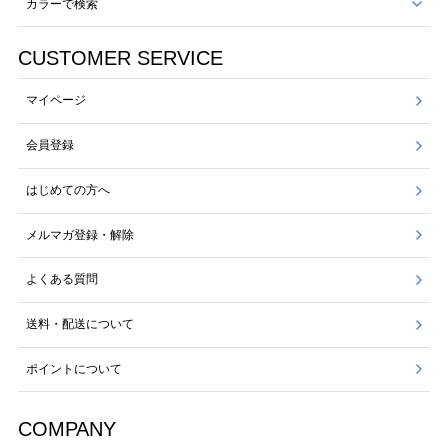
カラーで検索
CUSTOMER SERVICE
マイページ
会員登録
はじめての方へ
メルマガ登録・解除
よくある質問
送料・配送について
ポイントについて
COMPANY