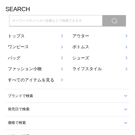
SEARCH
トップス
アウター
ワンピース
ボトムス
バッグ
シューズ
ファッション小物
ライフスタイル
すべてのアイテムを見る
ブランドで検索
発売日で検索
価格で検索