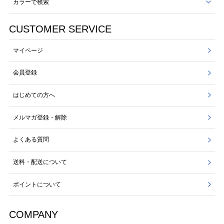
カラーで検索
CUSTOMER SERVICE
マイページ
会員登録
はじめての方へ
メルマガ登録・解除
よくある質問
送料・配送について
ポイントについて
COMPANY