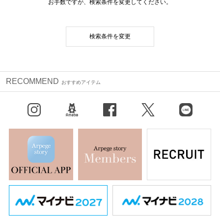
お手数ですが、検索条件を変更してください。
検索条件を変更
RECOMMEND
おすすめアイテム
Instagram
BLOG
facebook
X（旧Twitter）
LINE