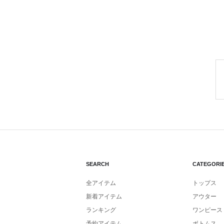
SEARCH
CATEGORI
全アイテム
トップス
新着アイテム
アウター
ランキング
ワンピース
予約アイテム
ボトムス