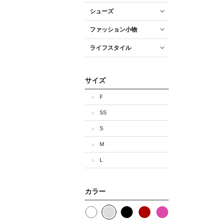
シューズ
ファッション小物
ライフスタイル
サイズ
F
SS
S
M
L
カラー