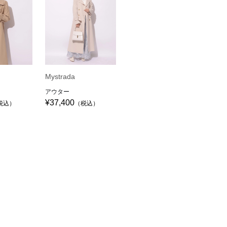
Mystrada
アウター
¥37,400
税込）
（税込）