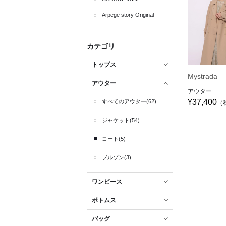
Arpege story Original
カテゴリ
トップス
Mystrada
アウター
アウター
¥37,400
すべてのアウター(62)
（
ジャケット(54)
コート(5)
ブルゾン(3)
ワンピース
ボトムス
バッグ