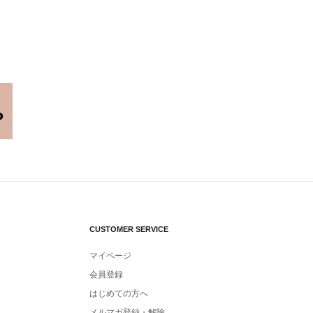
CUSTOMER SERVICE
マイページ
会員登録
はじめての方へ
メルマガ登録・解除