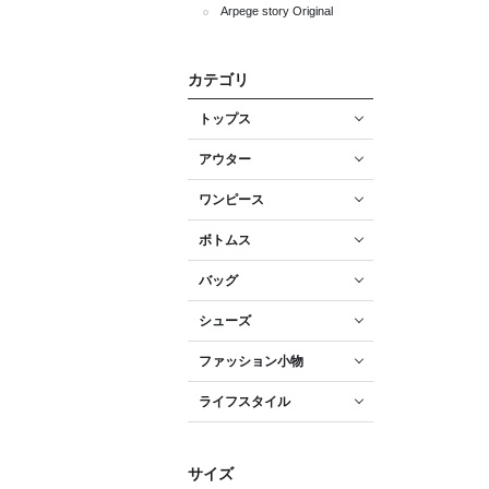
Arpege story Original
カテゴリ
トップス
アウター
ワンピース
ボトムス
バッグ
シューズ
ファッション小物
ライフスタイル
サイズ