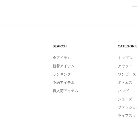
SEARCH
CATEGORI
全アイテム
トップス
新着アイテム
アウター
ランキング
ワンピース
予約アイテム
ボトムス
再入荷アイテム
バッグ
シューズ
ファッショ
ライフスタ