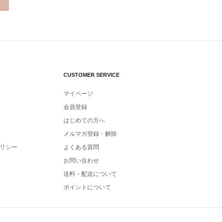
CUSTOMER SERVICE
マイページ
会員登録
はじめての方へ
メルマガ登録・解除
リシー
よくある質問
お問い合わせ
送料・配送について
ポイントについて