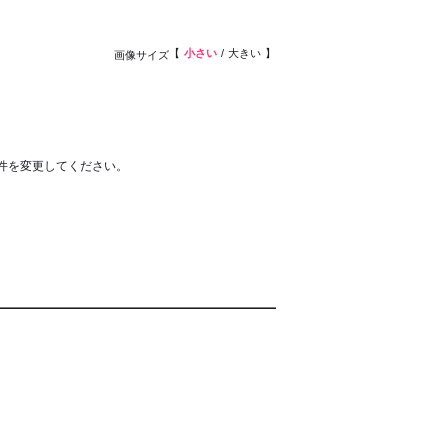
小さい
大きい
画像サイズ
件を変更してください。