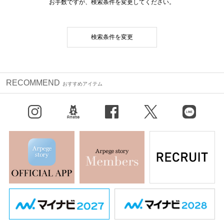
お手数ですが、検索条件を変更してください。
検索条件を変更
RECOMMEND
おすすめアイテム
Instagram
BLOG
facebook
X（旧Twitter）
LINE