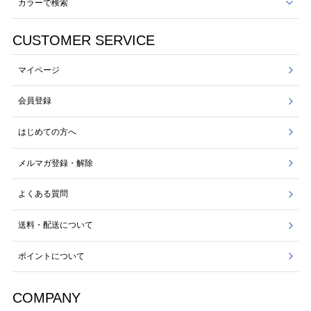
カラーで検索
CUSTOMER SERVICE
マイページ
会員登録
はじめての方へ
メルマガ登録・解除
よくある質問
送料・配送について
ポイントについて
COMPANY