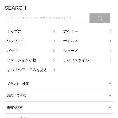
SEARCH
トップス
アウター
ワンピース
ボトムス
バッグ
シューズ
ファッション小物
ライフスタイル
すべてのアイテムを見る
ブランドで検索
発売日で検索
価格で検索