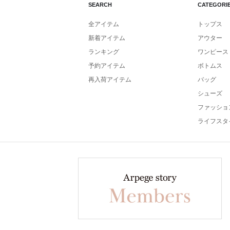
SEARCH
CATEGORI
全アイテム
トップス
新着アイテム
アウター
ランキング
ワンピース
予約アイテム
ボトムス
再入荷アイテム
バッグ
シューズ
ファッショ
ライフスタ