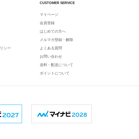
CUSTOMER SERVICE
マイページ
会員登録
はじめての方へ
メルマガ登録・解除
リシー
よくある質問
お問い合わせ
送料・配送について
ポイントについて