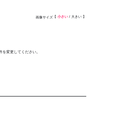
小さい
大きい
画像サイズ
件を変更してください。