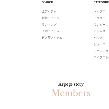
SEARCH
CATEGORI
全アイテム
トップス
新着アイテム
アウター
ランキング
ワンピース
予約アイテム
ボトムス
再入荷アイテム
バッグ
シューズ
ファッショ
ライフスタ