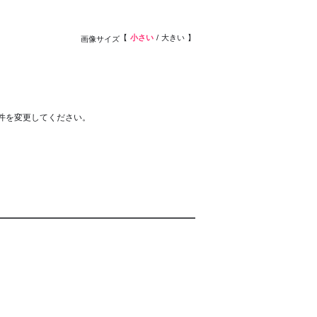
小さい
大きい
画像サイズ
件を変更してください。