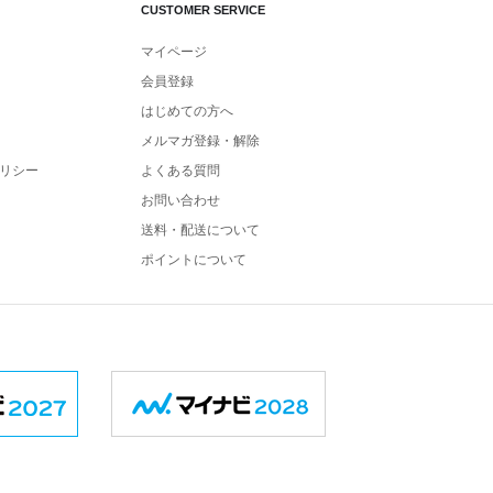
CUSTOMER SERVICE
マイページ
会員登録
はじめての方へ
メルマガ登録・解除
リシー
よくある質問
お問い合わせ
送料・配送について
ポイントについて