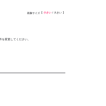
小さい
大きい
画像サイズ
件を変更してください。