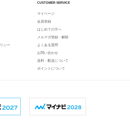
CUSTOMER SERVICE
マイページ
会員登録
はじめての方へ
メルマガ登録・解除
リシー
よくある質問
お問い合わせ
送料・配送について
ポイントについて