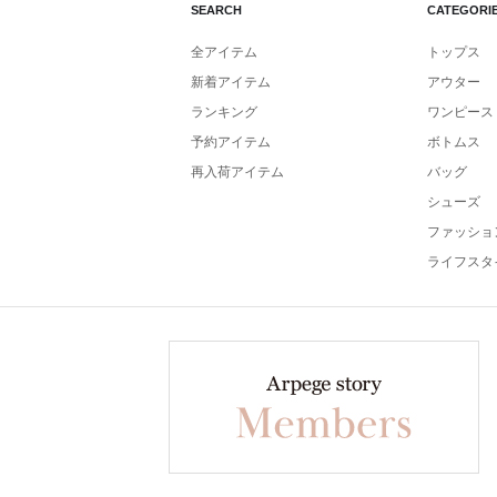
SEARCH
CATEGORI
全アイテム
トップス
新着アイテム
アウター
ランキング
ワンピース
予約アイテム
ボトムス
再入荷アイテム
バッグ
シューズ
ファッショ
ライフスタ