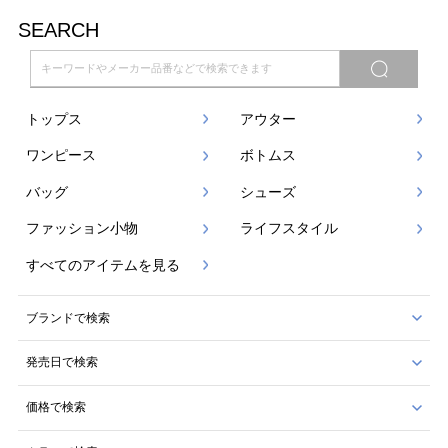
SEARCH
トップス
アウター
ワンピース
ボトムス
バッグ
シューズ
ファッション小物
ライフスタイル
すべてのアイテムを見る
ブランドで検索
発売日で検索
価格で検索