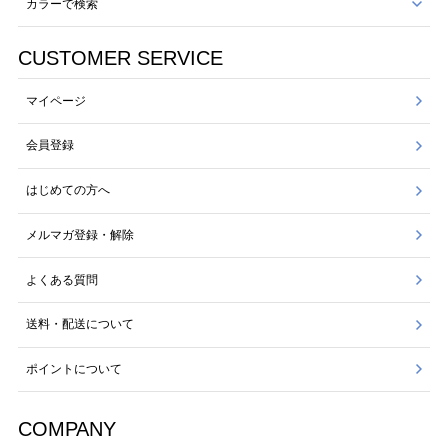
カラーで検索
CUSTOMER SERVICE
マイページ
会員登録
はじめての方へ
メルマガ登録・解除
よくある質問
送料・配送について
ポイントについて
COMPANY