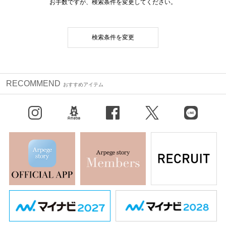
お手数ですが、検索条件を変更してください。
検索条件を変更
RECOMMEND
おすすめアイテム
Instagram
BLOG
facebook
X（旧Twitter）
LINE