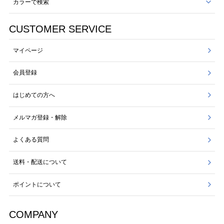
カラーで検索
CUSTOMER SERVICE
マイページ
会員登録
はじめての方へ
メルマガ登録・解除
よくある質問
送料・配送について
ポイントについて
COMPANY