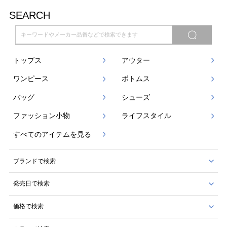
SEARCH
トップス
アウター
ワンピース
ボトムス
バッグ
シューズ
ファッション小物
ライフスタイル
すべてのアイテムを見る
ブランドで検索
発売日で検索
価格で検索