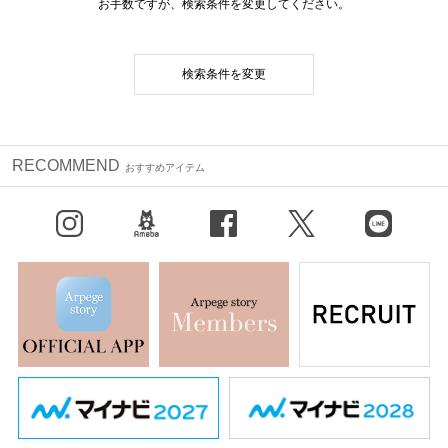
お手数ですが、検索条件を変更してください。
検索条件を変更
RECOMMEND
おすすめアイテム
Instagram
BLOG
facebook
X（旧Twitter）
LINE