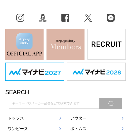
Instagram
BLOG
facebook
X（旧Twitter）
LINE
SEARCH
トップス
アウター
ワンピース
ボトムス