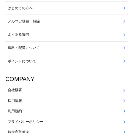
はじめての方へ
メルマガ登録・解除
よくある質問
送料・配送について
ポイントについて
COMPANY
会社概要
採用情報
利用規約
プライバシーポリシー
特定商取引法