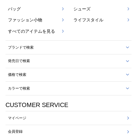
バッグ
シューズ
ファッション小物
ライフスタイル
すべてのアイテムを見る
ブランドで検索
発売日で検索
価格で検索
カラーで検索
CUSTOMER SERVICE
マイページ
会員登録