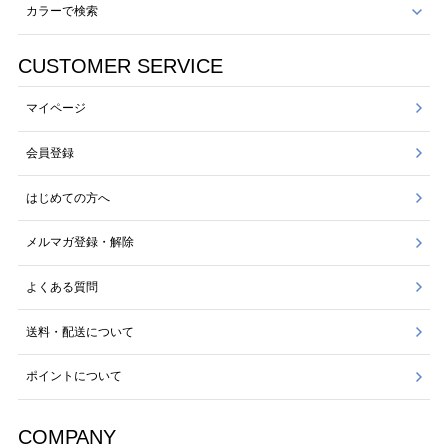
カラーで検索
CUSTOMER SERVICE
マイページ
会員登録
はじめての方へ
メルマガ登録・解除
よくある質問
送料・配送について
ポイントについて
COMPANY