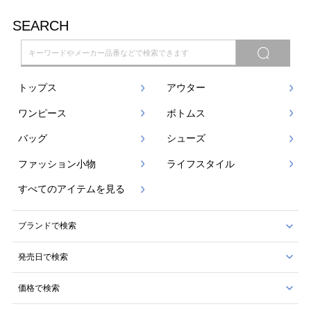
SEARCH
トップス
アウター
ワンピース
ボトムス
バッグ
シューズ
ファッション小物
ライフスタイル
すべてのアイテムを見る
ブランドで検索
発売日で検索
価格で検索