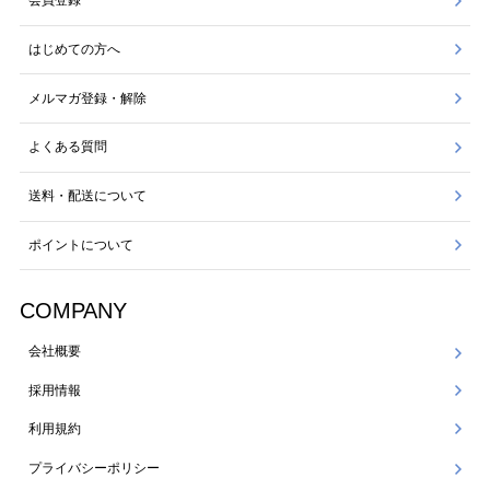
会員登録
はじめての方へ
メルマガ登録・解除
よくある質問
送料・配送について
ポイントについて
COMPANY
会社概要
採用情報
利用規約
プライバシーポリシー