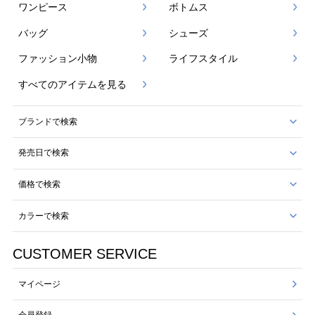
ワンピース
ボトムス
バッグ
シューズ
ファッション小物
ライフスタイル
すべてのアイテムを見る
ブランドで検索
発売日で検索
価格で検索
カラーで検索
CUSTOMER SERVICE
マイページ