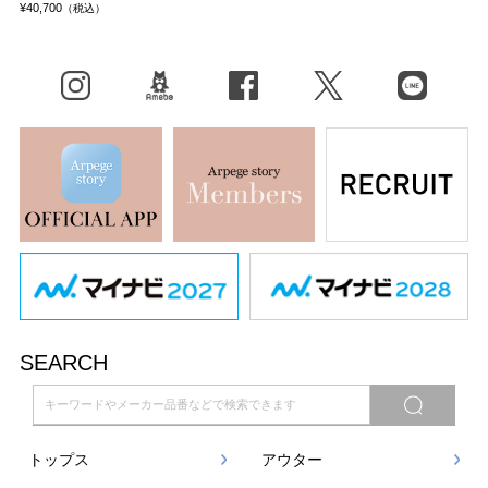
¥40,700
（税込）
Instagram
BLOG
facebook
X（旧Twitter）
LINE
SEARCH
トップス
アウター