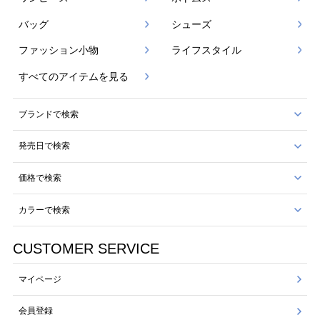
バッグ
シューズ
ファッション小物
ライフスタイル
すべてのアイテムを見る
ブランドで検索
発売日で検索
価格で検索
カラーで検索
CUSTOMER SERVICE
マイページ
会員登録