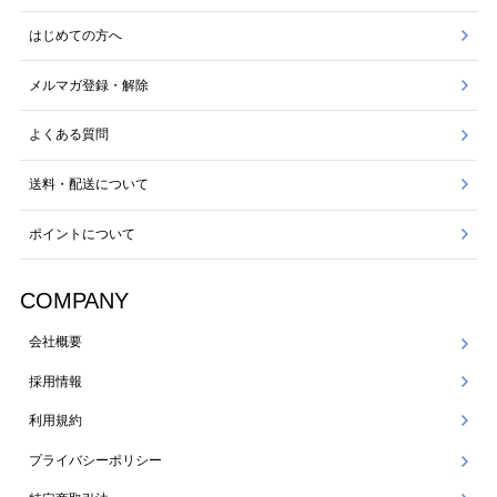
はじめての方へ
メルマガ登録・解除
よくある質問
送料・配送について
ポイントについて
COMPANY
会社概要
採用情報
利用規約
プライバシーポリシー