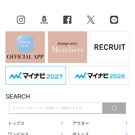
Instagram
BLOG
facebook
X（旧Twitter）
LINE
SEARCH
トップス
アウター
ワンピース
ボトムス