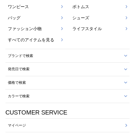
ワンピース
ボトムス
バッグ
シューズ
ファッション小物
ライフスタイル
すべてのアイテムを見る
ブランドで検索
発売日で検索
価格で検索
カラーで検索
CUSTOMER SERVICE
マイページ