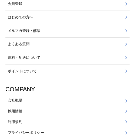
会員登録
はじめての方へ
メルマガ登録・解除
よくある質問
送料・配送について
ポイントについて
COMPANY
会社概要
採用情報
利用規約
プライバシーポリシー