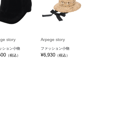
ge story
Arpege story
ッション小物
ファッション小物
500
¥6,930
（税込）
（税込）