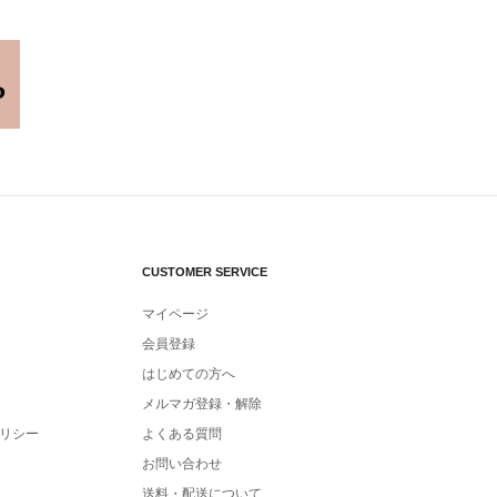
CUSTOMER SERVICE
マイページ
会員登録
はじめての方へ
メルマガ登録・解除
リシー
よくある質問
お問い合わせ
送料・配送について