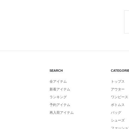
SEARCH
CATEGORI
全アイテム
トップス
新着アイテム
アウター
ランキング
ワンピース
予約アイテム
ボトムス
再入荷アイテム
バッグ
シューズ
ファッショ