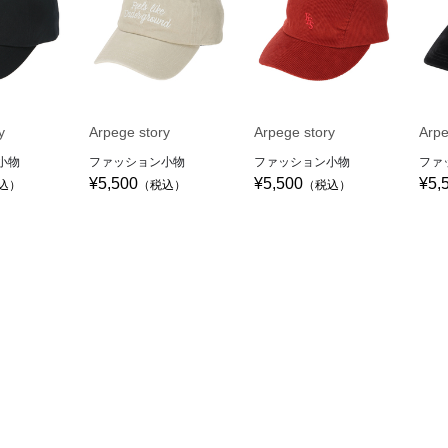
y
Arpege story
Arpege story
Arpe
小物
ファッション小物
ファッション小物
ファ
¥5,500
¥5,500
¥5,
込）
（税込）
（税込）