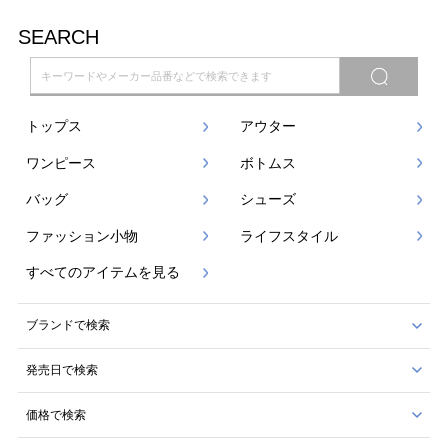
SEARCH
トップス
アウター
ワンピース
ボトムス
バッグ
シューズ
ファッション小物
ライフスタイル
すべてのアイテムを見る
ブランドで検索
発売日で検索
価格で検索