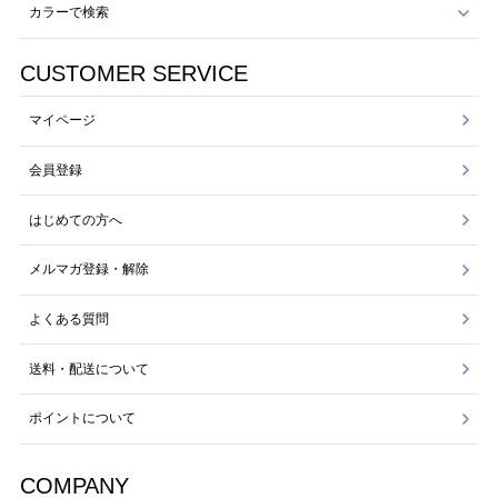
カラーで検索
CUSTOMER SERVICE
マイページ
会員登録
はじめての方へ
メルマガ登録・解除
よくある質問
送料・配送について
ポイントについて
COMPANY