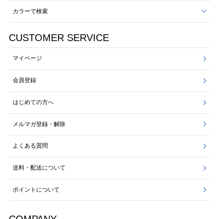
カラーで検索
CUSTOMER SERVICE
マイページ
会員登録
はじめての方へ
メルマガ登録・解除
よくある質問
送料・配送について
ポイントについて