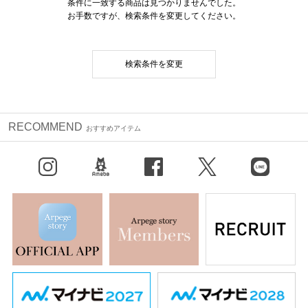
条件に一致する商品は見つかりませんでした。
お手数ですが、検索条件を変更してください。
検索条件を変更
RECOMMEND
おすすめアイテム
Instagram
BLOG
facebook
X（旧Twitter）
LINE