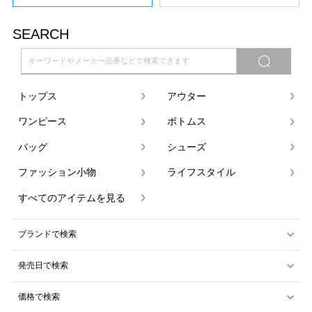
SEARCH
トップス
アウター
ワンピース
ボトムス
バッグ
シューズ
ファッション小物
ライフスタイル
すべてのアイテムを見る
ブランドで検索
発売日で検索
価格で検索