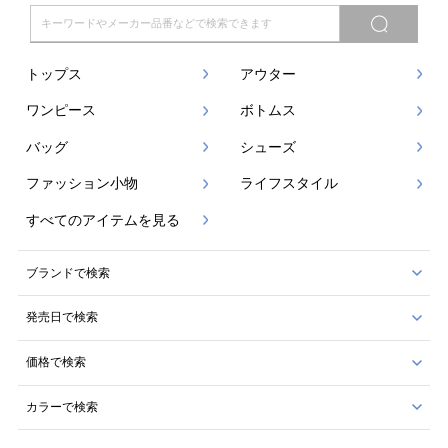
トップス
アウター
ワンピース
ボトムス
バッグ
シューズ
ファッション小物
ライフスタイル
すべてのアイテムを見る
ブランドで検索
発売日で検索
価格で検索
カラーで検索