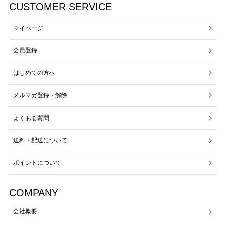
CUSTOMER SERVICE
マイページ
会員登録
はじめての方へ
メルマガ登録・解除
よくある質問
送料・配送について
ポイントについて
COMPANY
会社概要