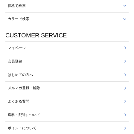
価格で検索
カラーで検索
CUSTOMER SERVICE
マイページ
会員登録
はじめての方へ
メルマガ登録・解除
よくある質問
送料・配送について
ポイントについて