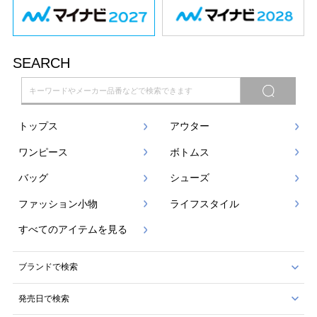
SEARCH
トップス
アウター
ワンピース
ボトムス
バッグ
シューズ
ファッション小物
ライフスタイル
すべてのアイテムを見る
ブランドで検索
発売日で検索