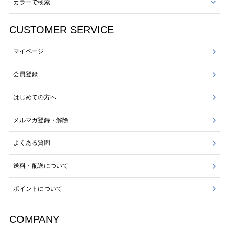
カラーで検索
CUSTOMER SERVICE
マイページ
会員登録
はじめての方へ
メルマガ登録・解除
よくある質問
送料・配送について
ポイントについて
COMPANY