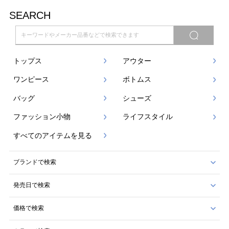
SEARCH
トップス
アウター
ワンピース
ボトムス
バッグ
シューズ
ファッション小物
ライフスタイル
すべてのアイテムを見る
ブランドで検索
発売日で検索
価格で検索