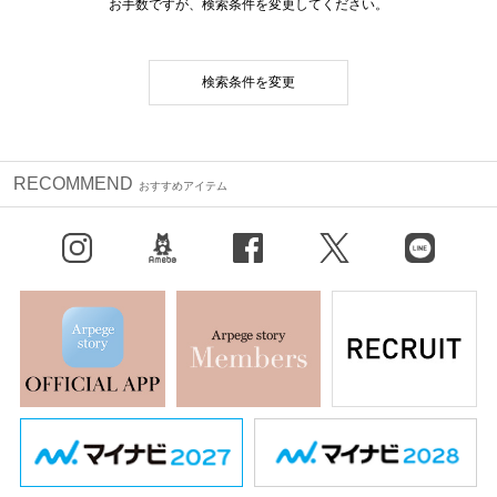
お手数ですが、検索条件を変更してください。
検索条件を変更
RECOMMEND
おすすめアイテム
Instagram
BLOG
facebook
X（旧Twitter）
LINE