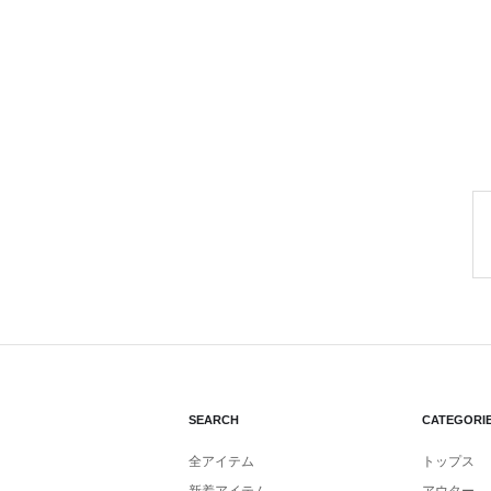
SEARCH
CATEGORI
全アイテム
トップス