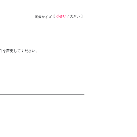
小さい
大きい
画像サイズ
件を変更してください。