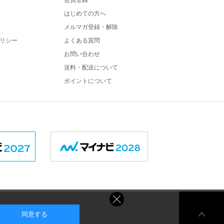
会員登録
はじめての方へ
メルマガ登録・解除
リシー
よくある質問
お問い合わせ
送料・配送について
ポイントについて
同意する