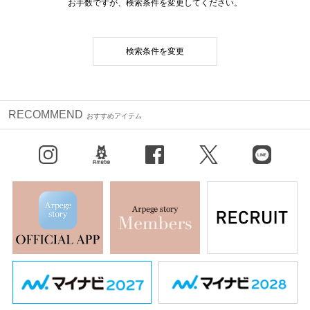
お手数ですが、検索条件を変更してください。
検索条件を変更
RECOMMEND
おすすめアイテム
Instagram
BLOG
facebook
X（旧Twitter）
LINE