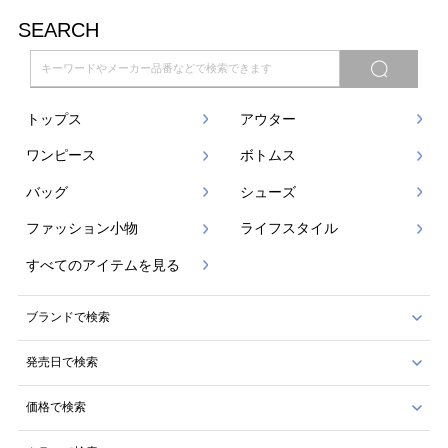
SEARCH
トップス
アウター
ワンピース
ボトムス
バッグ
シューズ
ファッション小物
ライフスタイル
すべてのアイテムを見る
ブランドで検索
発売日で検索
価格で検索