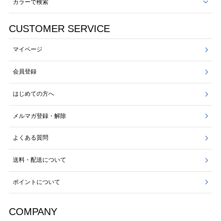
カラーで検索
CUSTOMER SERVICE
マイページ
会員登録
はじめての方へ
メルマガ登録・解除
よくある質問
送料・配送について
ポイントについて
COMPANY