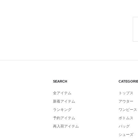
SEARCH
CATEGORI
全アイテム
トップス
新着アイテム
アウター
ランキング
ワンピース
予約アイテム
ボトムス
再入荷アイテム
バッグ
シューズ