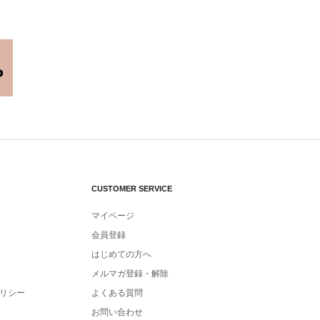
CUSTOMER SERVICE
マイページ
会員登録
はじめての方へ
メルマガ登録・解除
リシー
よくある質問
お問い合わせ