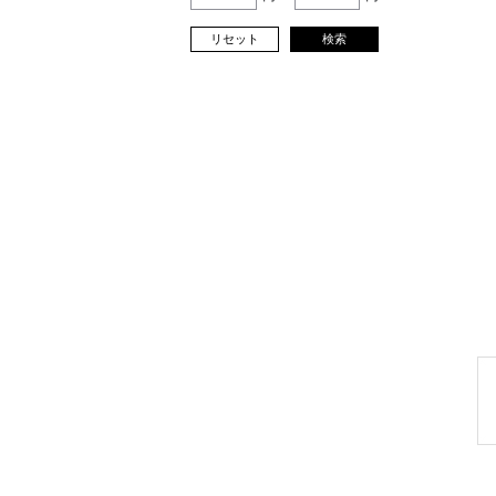
リセット
検索