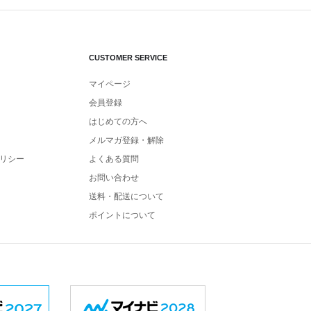
CUSTOMER SERVICE
マイページ
会員登録
はじめての方へ
メルマガ登録・解除
リシー
よくある質問
お問い合わせ
送料・配送について
ポイントについて