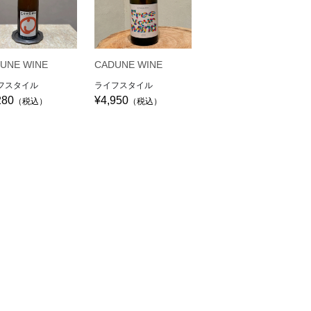
UNE WINE
CADUNE WINE
フスタイル
ライフスタイル
280
¥4,950
（税込）
（税込）