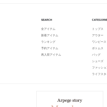
SEARCH
CATEGORI
全アイテム
トップス
新着アイテム
アウター
ランキング
ワンピース
予約アイテム
ボトムス
再入荷アイテム
バッグ
シューズ
ファッショ
ライフスタ