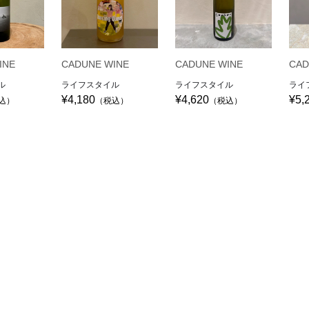
INE
CADUNE WINE
CADUNE WINE
CAD
ル
ライフスタイル
ライフスタイル
ライ
¥4,180
¥4,620
¥5,
込）
（税込）
（税込）