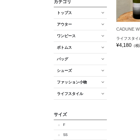
カテゴリ
トップス
アウター
CADUNE W
ワンピース
ライフスタイ
¥4,180
（税
ボトムス
バッグ
シューズ
ファッション小物
ライフスタイル
サイズ
F
SS