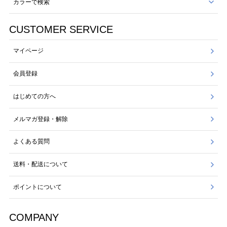
カラーで検索
CUSTOMER SERVICE
マイページ
会員登録
はじめての方へ
メルマガ登録・解除
よくある質問
送料・配送について
ポイントについて
COMPANY