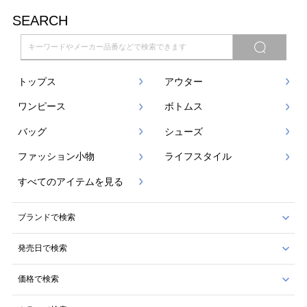
SEARCH
トップス
アウター
ワンピース
ボトムス
バッグ
シューズ
ファッション小物
ライフスタイル
すべてのアイテムを見る
ブランドで検索
発売日で検索
価格で検索