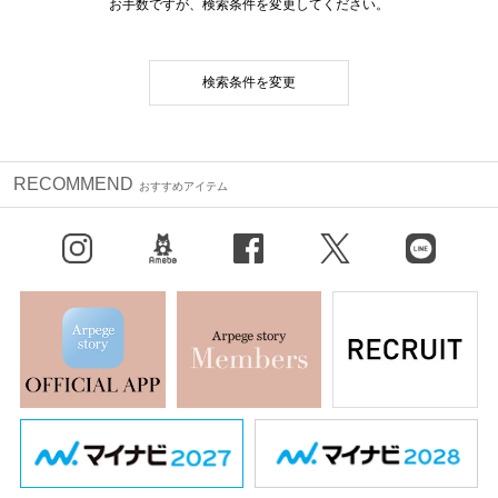
お手数ですが、検索条件を変更してください。
検索条件を変更
RECOMMEND
おすすめアイテム
Instagram
BLOG
facebook
X（旧Twitter）
LINE