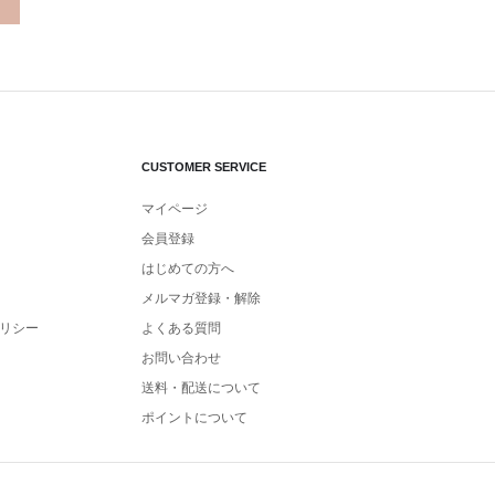
CUSTOMER SERVICE
マイページ
会員登録
はじめての方へ
メルマガ登録・解除
リシー
よくある質問
お問い合わせ
送料・配送について
ポイントについて