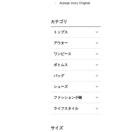
Arpege story Original
カテゴリ
トップス
アウター
ワンピース
ボトムス
バッグ
シューズ
ファッション小物
ライフスタイル
サイズ