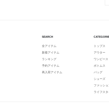
SEARCH
CATEGORI
全アイテム
トップス
新着アイテム
アウター
ランキング
ワンピース
予約アイテム
ボトムス
再入荷アイテム
バッグ
シューズ
ファッショ
ライフスタ