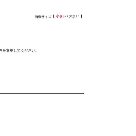
小さい
大きい
画像サイズ
件を変更してください。