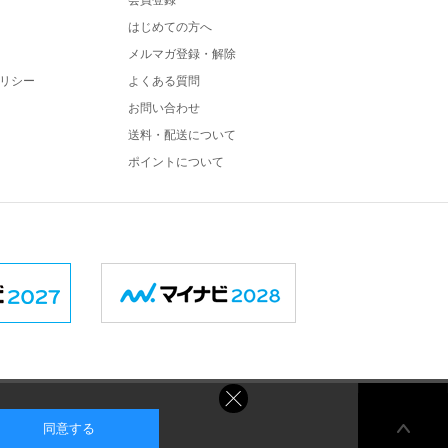
会員登録
はじめての方へ
メルマガ登録・解除
リシー
よくある質問
お問い合わせ
送料・配送について
ポイントについて
同意する