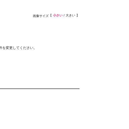
小さい
大きい
画像サイズ
件を変更してください。