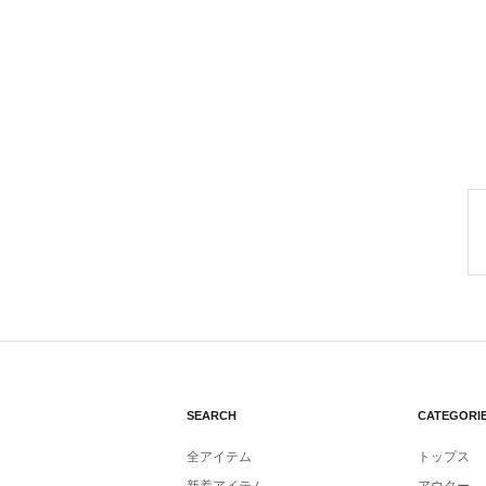
SEARCH
CATEGORI
全アイテム
トップス