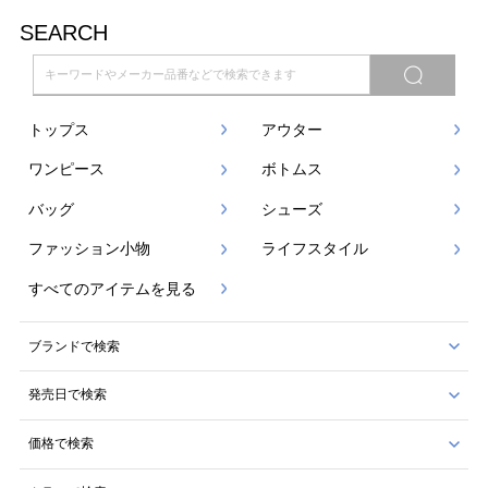
SEARCH
トップス
アウター
ワンピース
ボトムス
バッグ
シューズ
ファッション小物
ライフスタイル
すべてのアイテムを見る
ブランドで検索
発売日で検索
価格で検索