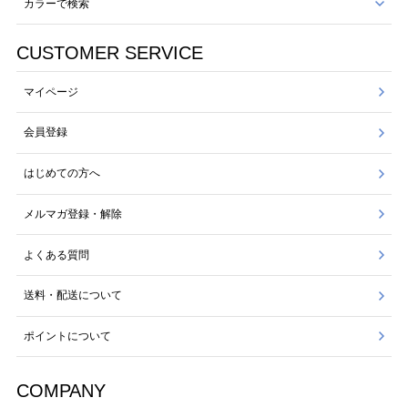
カラーで検索
CUSTOMER SERVICE
マイページ
会員登録
はじめての方へ
メルマガ登録・解除
よくある質問
送料・配送について
ポイントについて
COMPANY