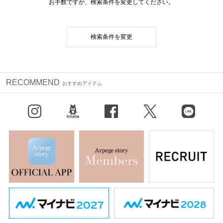
お手数ですが、検索条件を変更してください。
検索条件を変更
RECOMMEND
おすすめアイテム
Instagram
BLOG
facebook
X（旧Twitter）
LINE