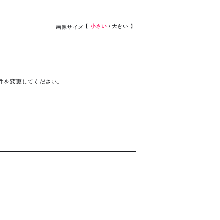
小さい
大きい
画像サイズ
件を変更してください。