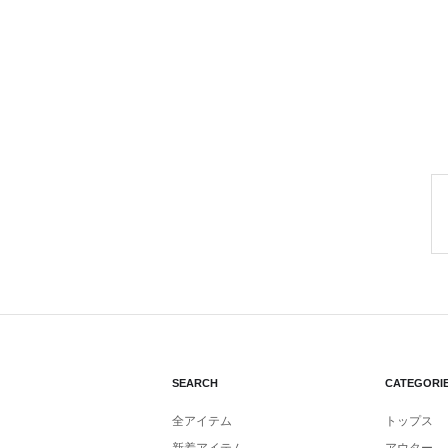
SEARCH
CATEGORI
全アイテム
トップス