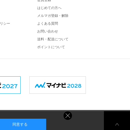
会員登録
はじめての方へ
メルマガ登録・解除
リシー
よくある質問
お問い合わせ
送料・配送について
ポイントについて
同意する