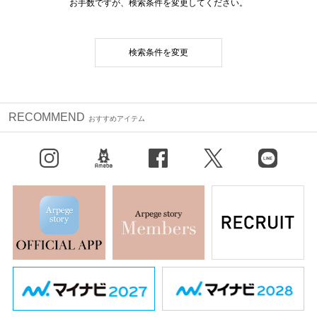
お手数ですが、検索条件を変更してください。
検索条件を変更
RECOMMEND
おすすめアイテム
Instagram
BLOG
facebook
X（旧Twitter）
LINE