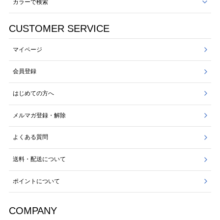
カラーで検索
CUSTOMER SERVICE
マイページ
会員登録
はじめての方へ
メルマガ登録・解除
よくある質問
送料・配送について
ポイントについて
COMPANY