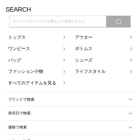
SEARCH
トップス
アウター
ワンピース
ボトムス
バッグ
シューズ
ファッション小物
ライフスタイル
すべてのアイテムを見る
ブランドで検索
発売日で検索
価格で検索