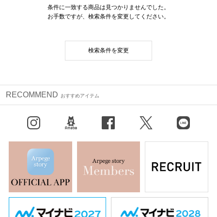
条件に一致する商品は見つかりませんでした。
お手数ですが、検索条件を変更してください。
検索条件を変更
RECOMMEND
おすすめアイテム
Instagram
BLOG
facebook
X（旧Twitter）
LINE