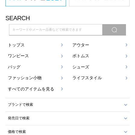
SEARCH
トップス
アウター
ワンピース
ボトムス
バッグ
シューズ
ファッション小物
ライフスタイル
すべてのアイテムを見る
ブランドで検索
発売日で検索
価格で検索