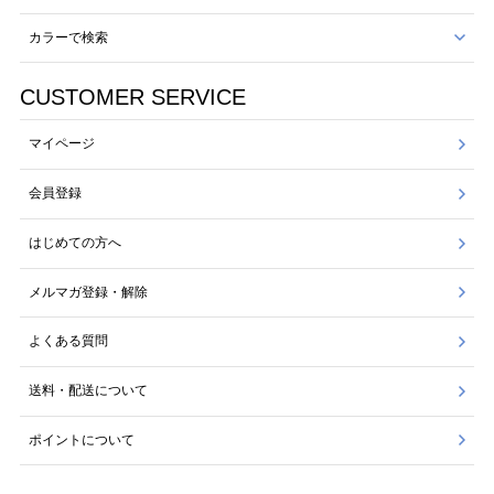
カラーで検索
CUSTOMER SERVICE
マイページ
会員登録
はじめての方へ
メルマガ登録・解除
よくある質問
送料・配送について
ポイントについて